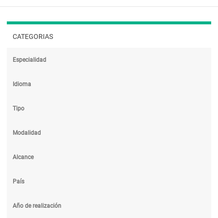
CATEGORIAS
Especialidad
Idioma
Tipo
Modalidad
Alcance
País
Año de realización