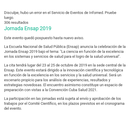
Disculpe, hubo un error en el Servicio de Eventos de Infomed. Pruebe
luego.
306 resultados
Jornada Ensap 2019
Este evento quedó pospuesto hasta nuevo aviso.
La Escuela Nacional de Salud Pública (Ensap) anuncia la celebración de la
Jornada Ensap 2019 bajo el tema: "La ciencia en función de la excelencia
en los sistemas y servicios de salud para el logro de la salud universal".
La cita tendrá lugar del 23 al 25 de octubre de 2019 en la sede central de la
Ensap. Este evento estará dirigido a la innovación científica y tecnológica
en función de la excelencia en los servicios y la salud universal. Será un
escenario propicio para los análisis de experiencias, resultados y
estrategias novedosas. El encuentro asimismo constituye un espacio de
preparación con vistas a la Convención Cuba Salud 2021.
La participación en las jornadas está sujeta al envío y aprobación de los
trabajos por el Comité Científico, en los plazos previstos en el cronograma
del evento.