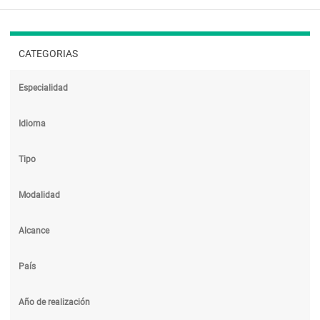
CATEGORIAS
Especialidad
Idioma
Tipo
Modalidad
Alcance
País
Año de realización