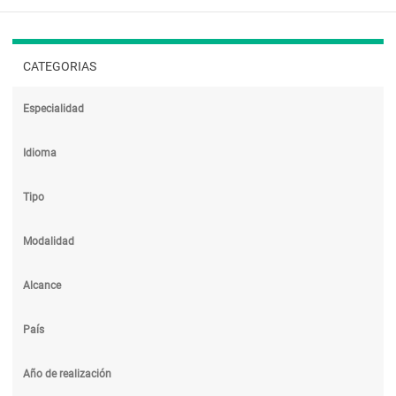
CATEGORIAS
Especialidad
Idioma
Tipo
Modalidad
Alcance
País
Año de realización