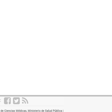
:
 de Ciencias Médicas, Ministerio de Salud Pública
|