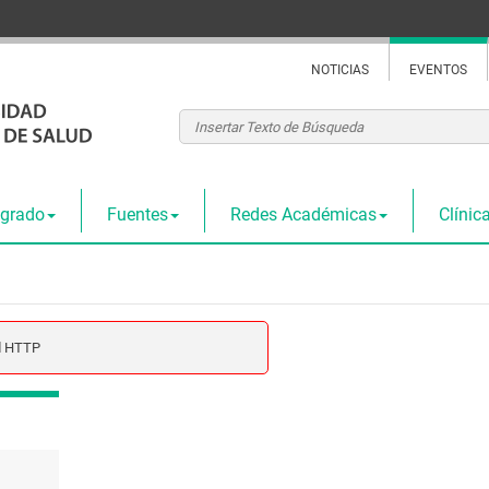
NOTICIAS
EVENTOS
tgrado
Fuentes
Redes Académicas
Clínica
ed HTTP