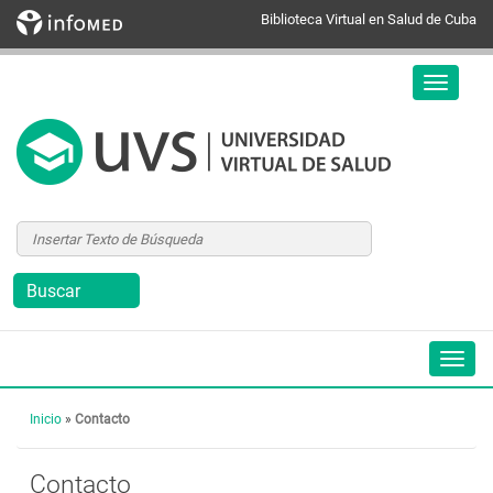
Biblioteca Virtual en Salud de Cuba
Inicio
»
Contacto
Contacto