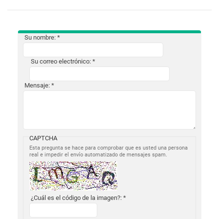
Su nombre:
*
Su correo electrónico:
*
Mensaje:
*
CAPTCHA
Esta pregunta se hace para comprobar que es usted una persona
real e impedir el envío automatizado de mensajes spam.
¿Cuál es el código de la imagen?:
*