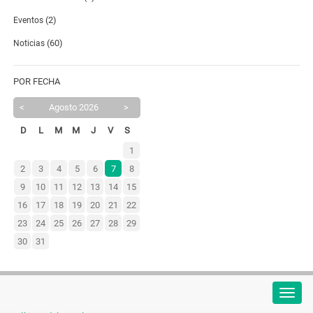
(2)
Eventos
(60)
Noticias
POR FECHA
<
Agosto 2026
>
D
L
M
M
J
V
S
1
2
3
4
5
6
7
8
9
10
11
12
13
14
15
16
17
18
19
20
21
22
23
24
25
26
27
28
29
30
31