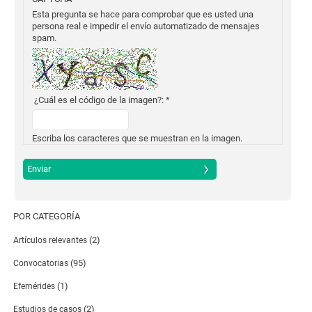
Esta pregunta se hace para comprobar que es usted una
persona real e impedir el envío automatizado de mensajes
spam.
¿Cuál es el código de la imagen?:
*
Escriba los caracteres que se muestran en la imagen.
POR CATEGORÍA
(2)
Artículos relevantes
(95)
Convocatorias
(1)
Efemérides
(2)
Estudios de casos