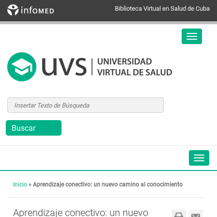
Biblioteca Virtual en Salud de Cuba
Inicio
»
Aprendizaje conectivo: un nuevo camino al conocimiento
Aprendizaje conectivo: un nuevo