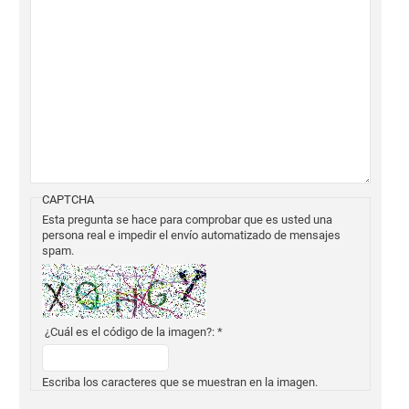
CAPTCHA
Esta pregunta se hace para comprobar que es usted una
persona real e impedir el envío automatizado de mensajes
spam.
¿Cuál es el código de la imagen?:
*
Escriba los caracteres que se muestran en la imagen.