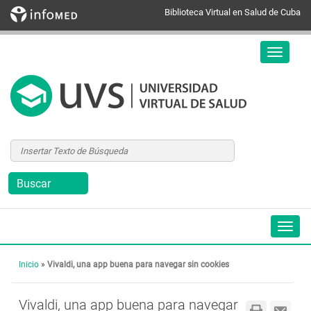
Biblioteca Virtual en Salud de Cuba
Inicio
»
Vivaldi, una app buena para navegar sin cookies
Vivaldi, una app buena para navegar