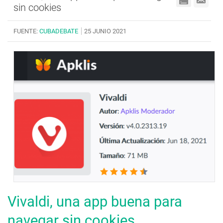
sin cookies
FUENTE:
CUBADEBATE
25 JUNIO 2021
Vivaldi, una app buena para
navegar sin cookies