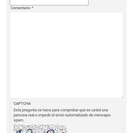
Comentario:
*
CAPTCHA
Esta pregunta se hace para comprobar que es usted una
persona real e impedir el envío automatizado de mensajes
spam.