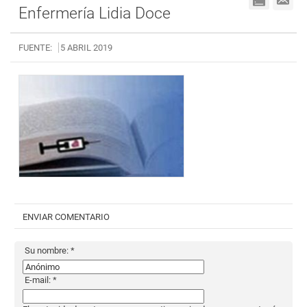
Enfermería Lidia Doce
FUENTE:
5 ABRIL 2019
ENVIAR COMENTARIO
Su nombre:
*
E-mail:
*