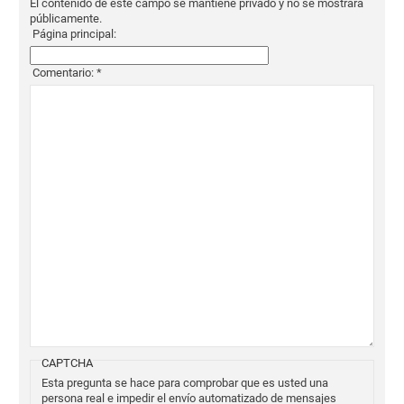
El contenido de este campo se mantiene privado y no se mostrará
públicamente.
Página principal:
Comentario:
*
CAPTCHA
Esta pregunta se hace para comprobar que es usted una
persona real e impedir el envío automatizado de mensajes