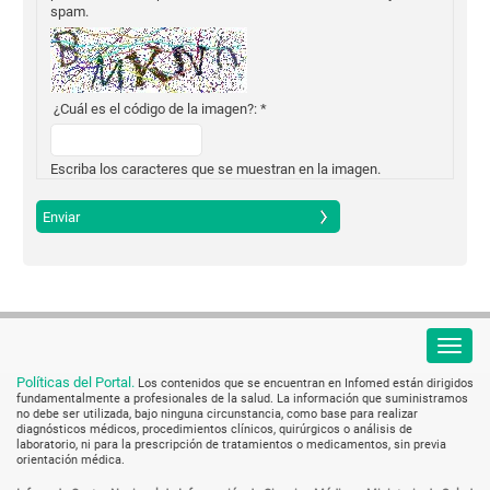
spam.
¿Cuál es el código de la imagen?:
*
Escriba los caracteres que se muestran en la imagen.
Políticas del Portal.
Los contenidos que se encuentran en Infomed están dirigidos
fundamentalmente a profesionales de la salud. La información que suministramos
no debe ser utilizada, bajo ninguna circunstancia, como base para realizar
diagnósticos médicos, procedimientos clínicos, quirúrgicos o análisis de
laboratorio, ni para la prescripción de tratamientos o medicamentos, sin previa
orientación médica.