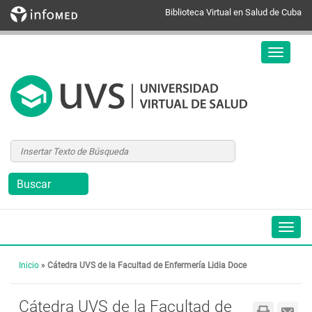
Biblioteca Virtual en Salud de Cuba
Inicio
»
Cátedra UVS de la Facultad de Enfermería Lidia Doce
Cátedra UVS de la Facultad de